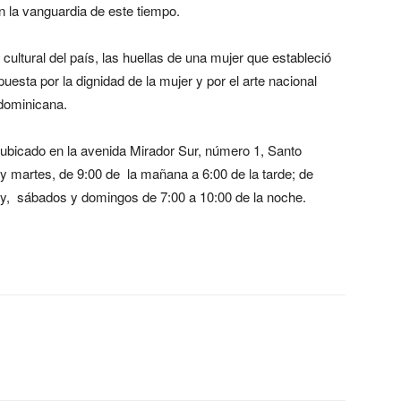
an la vanguardia de este tiempo.
cultural del país, las huellas de una mujer que estableció
uesta por la dignidad de la mujer y por el arte nacional
 dominicana.
 ubicado en la avenida Mirador Sur, número 1, Santo
 y martes, de 9:00 de la mañana a 6:00 de la tarde; de
; y, sábados y domingos de 7:00 a 10:00 de la noche.