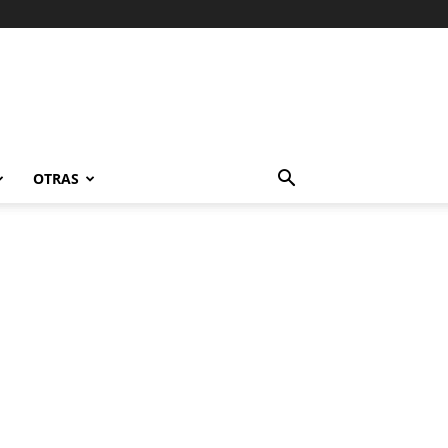
OTRAS