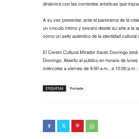
dinámica con las corrientes artísticas que traz
A su vez presentar, ante el panorama de la vida 
un vínculo íntimo y sincero desde su arte a la ap
como un sello auténtico de la identidad cultural
El Centro Cultural Mirador Santo Domingo está
Domingo. Abierto al público en horario de lunes
miércoles a viernes de 9:00 a.m., a 10:00 p.m.
ETIQUETAS
Portada