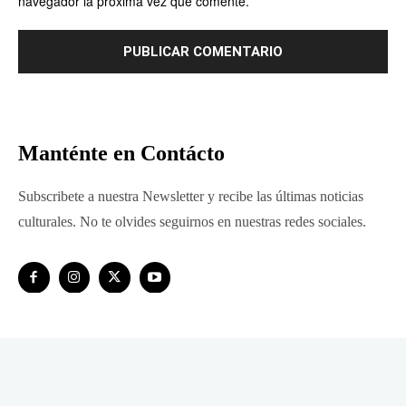
navegador la próxima vez que comente.
Manténte en Contácto
Subscribete a nuestra Newsletter y recibe las últimas noticias
culturales. No te olvides seguirnos en nuestras redes sociales.