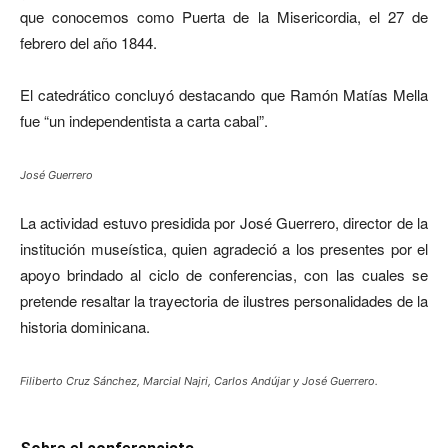
que conocemos como Puerta de la Misericordia, el 27 de
febrero del año 1844.
El catedrático concluyó destacando que Ramón Matías Mella
fue “un independentista a carta cabal”.
José Guerrero
La actividad estuvo presidida por José Guerrero, director de la
institución museística, quien agradeció a los presentes por el
apoyo brindado al ciclo de conferencias, con las cuales se
pretende resaltar la trayectoria de ilustres personalidades de la
historia dominicana.
Filiberto Cruz Sánchez, Marcial Najri, Carlos Andújar y José Guerrero.