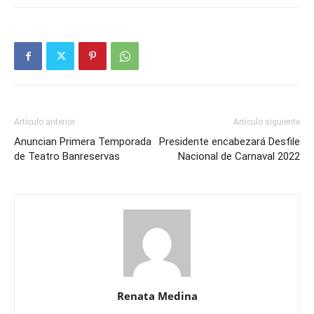
Artículo anterior
Artículo siguiente
Anuncian Primera Temporada
Presidente encabezará Desfile
de Teatro Banreservas
Nacional de Carnaval 2022
Renata Medina