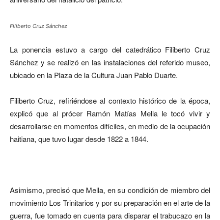
Filiberto Cruz Sánchez
La ponencia estuvo a cargo del catedrático Filiberto Cruz
Sánchez y se realizó en las instalaciones del referido museo,
ubicado en la Plaza de la Cultura Juan Pablo Duarte.
Filiberto Cruz, refiriéndose al contexto histórico de la época,
explicó que al prócer Ramón Matías Mella le tocó vivir y
desarrollarse en momentos difíciles, en medio de la ocupación
haitiana, que tuvo lugar desde 1822 a 1844.
Asimismo, precisó que Mella, en su condición de miembro del
movimiento Los Trinitarios y por su preparación en el arte de la
guerra, fue tomado en cuenta para disparar el trabucazo en la