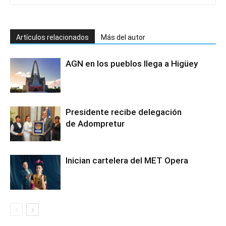
Artículos relacionados
Más del autor
AGN en los pueblos llega a Higüey
Presidente recibe delegación
de Adompretur
Inician cartelera del MET Opera