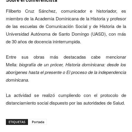
Sobre el conferencista
Filiberto Cruz Sánchez, comunicador e historiador, es
miembro de la Academia Dominicana de la Historia y profesor
de las escuelas de Comunicación Social y de Historia de la
Universidad Autónoma de Santo Domingo (UASD), con más
de 30 años de docencia ininterrumpida.
Entre sus obras más destacadas cabe mencionar
Mella:
biografía de un prócer
, Historia dominicana: desde los
aborígenes hasta el presente o El proceso de la independencia
dominicana.
La actividad se realizó cumpliendo con el protocolo de
distanciamiento social dispuesto por las autoridades de Salud.
ETIQUETAS
Portada