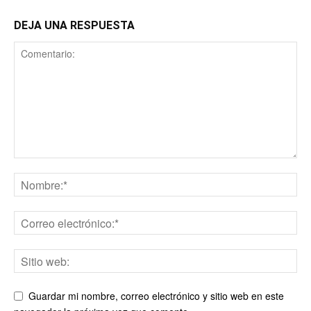
DEJA UNA RESPUESTA
Guardar mi nombre, correo electrónico y sitio web en este