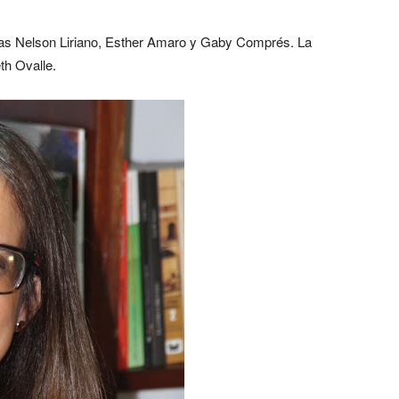
stas Nelson Liriano, Esther Amaro y Gaby Comprés. La
th Ovalle.