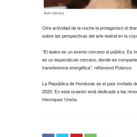
Ruth Herrera
Otra actividad de la noche la protagonizó el d
sobre las perspectivas del arte teatral en la co
“El teatro es un evento cercano al público, Es i
es un espectáculo cercano, donde se comparte
transferencia energética”, reflexionó Polanco.
La República de Honduras es el país invitado de 
2020. En esta ocasión está dedicada a las ren
Henríquez Ureña.