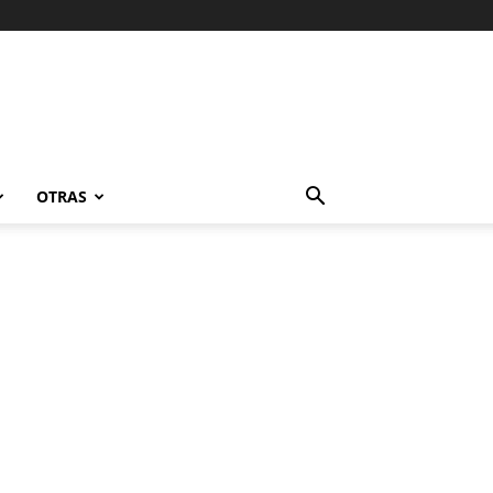
OTRAS