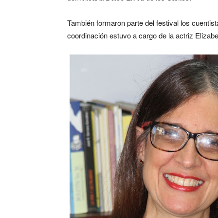
También formaron parte del festival los cuenti
coordinación estuvo a cargo de la actriz Elizabe