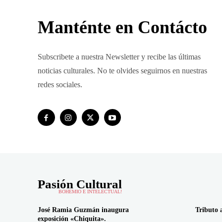
Manténte en Contácto
Subscribete a nuestra Newsletter y recibe las últimas
noticias culturales. No te olvides seguirnos en nuestras
redes sociales.
Pasión Cultural
BOHEMIO E INTELECTUAL!
José Ramia Guzmán inaugura
Tributo 
exposición «Chiquita».