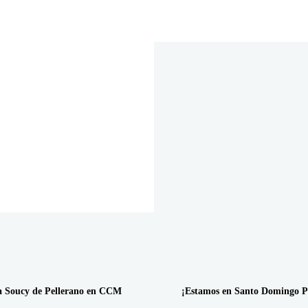
a Soucy de Pellerano en CCM
¡Estamos en Santo Domingo P