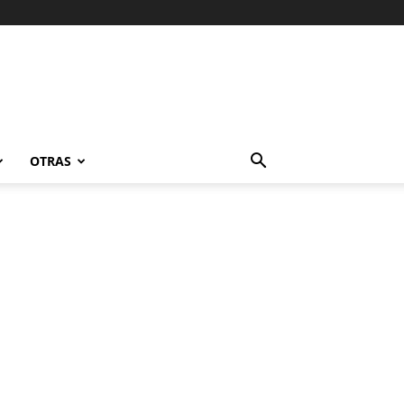
OTRAS