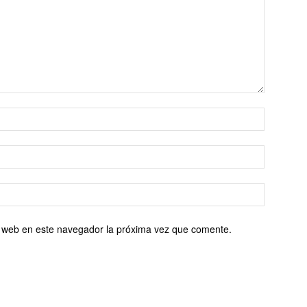
io web en este navegador la próxima vez que comente.