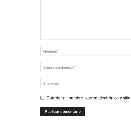
Guardar mi nombre, correo electrónico y sit