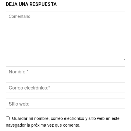
DEJA UNA RESPUESTA
Guardar mi nombre, correo electrónico y sitio web en este
navegador la próxima vez que comente.