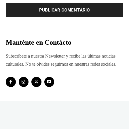
Manténte en Contácto
Subscribete a nuestra Newsletter y recibe las últimas noticias
culturales. No te olvides seguirnos en nuestras redes sociales.