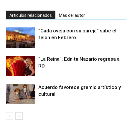
Artículos relacionados
Más del autor
“Cada oveja con su pareja” sube el
telón en Febrero
“La Reina”, Ednita Nazario regresa a
RD
Acuerdo favorece gremio artístico y
cultural