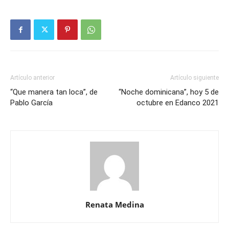
Artículo anterior
Artículo siguiente
“Que manera tan loca”, de
“Noche dominicana”, hoy 5 de
Pablo García
octubre en Edanco 2021
Renata Medina