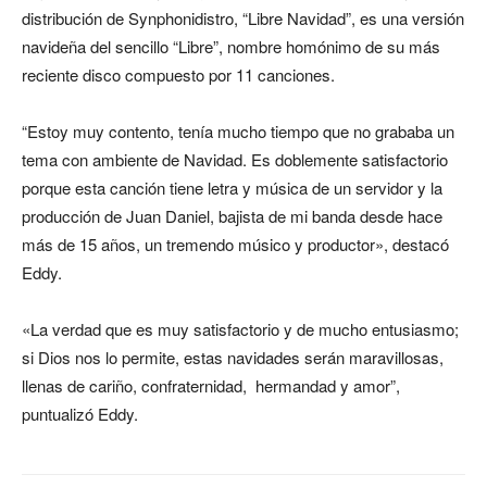
distribución de Synphonidistro, “Libre Navidad”, es una versión
navideña del sencillo “Libre”, nombre homónimo de su más
reciente disco compuesto por 11 canciones.
“Estoy muy contento, tenía mucho tiempo que no grababa un
tema con ambiente de Navidad. Es doblemente satisfactorio
porque esta canción tiene letra y música de un servidor y la
producción de Juan Daniel, bajista de mi banda desde hace
más de 15 años, un tremendo músico y productor», destacó
Eddy.
«La verdad que es muy satisfactorio y de mucho entusiasmo;
si Dios nos lo permite, estas navidades serán maravillosas,
llenas de cariño, confraternidad, hermandad y amor”,
puntualizó Eddy.