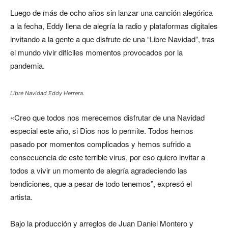
Luego de más de ocho años sin lanzar una canción alegórica
a la fecha, Eddy llena de alegría la radio y plataformas digitales
invitando a la gente a que disfrute de una “Libre Navidad”, tras
el mundo vivir difíciles momentos provocados por la
pandemia.
Libre Navidad Eddy Herrera.
«Creo que todos nos merecemos disfrutar de una Navidad
especial este año, si Dios nos lo permite. Todos hemos
pasado por momentos complicados y hemos sufrido a
consecuencia de este terrible virus, por eso quiero invitar a
todos a vivir un momento de alegría agradeciendo las
bendiciones, que a pesar de todo tenemos”, expresó el
artista.
Bajo la producción y arreglos de Juan Daniel Montero y