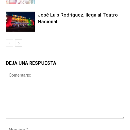
José Luis Rodríguez, llega al Teatro
Nacional
DEJA UNA RESPUESTA