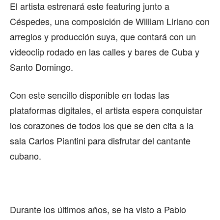
El artista estrenará este featuring junto a
Céspedes, una composición de William Liriano con
arreglos y producción suya, que contará con un
videoclip rodado en las calles y bares de Cuba y
Santo Domingo.
Con este sencillo disponible en todas las
plataformas digitales, el artista espera conquistar
los corazones de todos los que se den cita a la
sala Carlos Piantini para disfrutar del cantante
cubano.
Durante los últimos años, se ha visto a Pablo