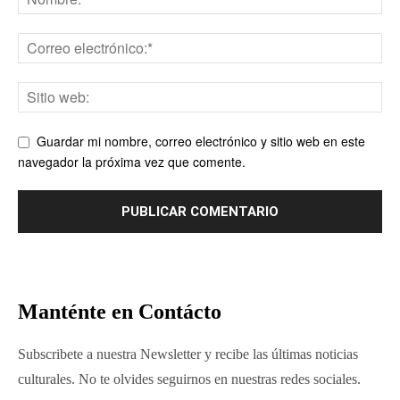
Guardar mi nombre, correo electrónico y sitio web en este
navegador la próxima vez que comente.
Manténte en Contácto
Subscribete a nuestra Newsletter y recibe las últimas noticias
culturales. No te olvides seguirnos en nuestras redes sociales.