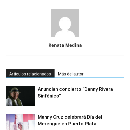
Renata Medina
Artículos relacionados
Más del autor
Anuncian concierto “Danny Rivera
Sinfónico”
Manny Cruz celebrará Día del
Merengue en Puerto Plata