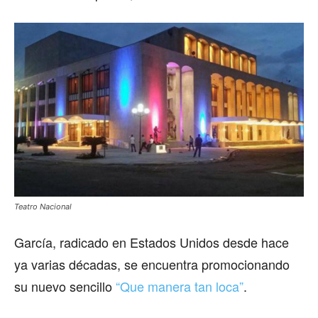
Teatro Nacional
García, radicado en Estados Unidos desde hace
ya varias décadas, se encuentra promocionando
su nuevo sencillo
“Que manera tan loca”
.