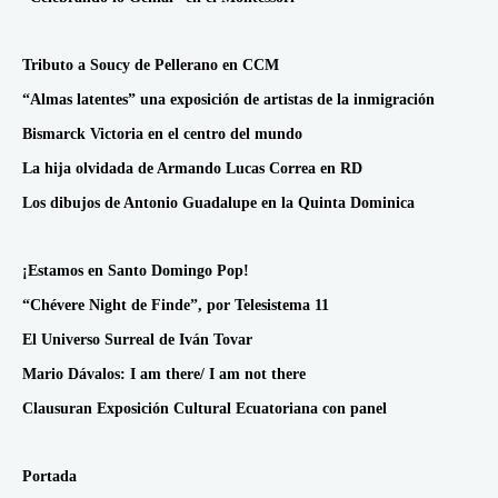
Tributo a Soucy de Pellerano en CCM
“Almas latentes” una exposición de artistas de la inmigración
Bismarck Victoria en el centro del mundo
La hija olvidada de Armando Lucas Correa en RD
Los dibujos de Antonio Guadalupe en la Quinta Dominica
¡Estamos en Santo Domingo Pop!
“Chévere Night de Finde”, por Telesistema 11
El Universo Surreal de Iván Tovar
Mario Dávalos: I am there/ I am not there
Clausuran Exposición Cultural Ecuatoriana con panel
Portada