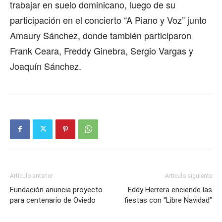
trabajar en suelo dominicano, luego de su
participación en el concierto “A Piano y Voz” junto
Amaury Sánchez, donde también participaron
Frank Ceara, Freddy Ginebra, Sergio Vargas y
Joaquín Sánchez.
Artículo anterior
Artículo siguiente
Fundación anuncia proyecto
Eddy Herrera enciende las
para centenario de Oviedo
fiestas con “Libre Navidad”