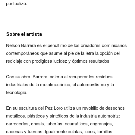
puntualizó.
Sobre el artista
Nelson Barrera es el penúltimo de los creadores dominicanos
contemporáneos que asume al pie de la letra la opción del
reciclaje con prodigiosa lucidez y óptimos resultados.
Con su obra, Barrera, acierta al recuperar los residuos
industriales de la metalmecánica, el automovilismo y la
tecnología.
En su escultura del Pez Loro utiliza un revoltillo de desechos
metálicos, plásticos y sintéticos de la industria automotriz:
carrocerías, chasis, tuberías, neumáticos, engranajes,
cadenas y tuercas. Igualmente culatas, luces, tornillos,