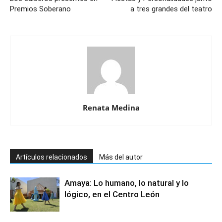
Premios Soberano
a tres grandes del teatro
Renata Medina
Artículos relacionados
Más del autor
Amaya: Lo humano, lo natural y lo
lógico, en el Centro León