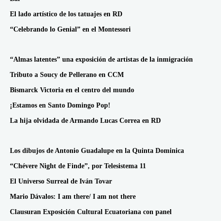
El lado artístico de los tatuajes en RD
“Celebrando lo Genial” en el Montessori
“Almas latentes” una exposición de artistas de la inmigración
Tributo a Soucy de Pellerano en CCM
Bismarck Victoria en el centro del mundo
¡Estamos en Santo Domingo Pop!
La hija olvidada de Armando Lucas Correa en RD
Los dibujos de Antonio Guadalupe en la Quinta Dominica
“Chévere Night de Finde”, por Telesistema 11
El Universo Surreal de Iván Tovar
Mario Dávalos: I am there/ I am not there
Clausuran Exposición Cultural Ecuatoriana con panel