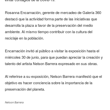
Rosanna Encarnación, gerente de mercadeo de Galería 360
destacó que la actividad forma parte de las iniciativas que
desarrolla la plaza a favor de la preservación del medio
ambiente. Al mismo tiempo contribuir con la cultura del
reciclaje en la población.
Encarnación invitó al público a visitar la exposición hasta el
miércoles 30 de junio, para que puedan apreciar la creación y
talento del artista Nelson Barrera expresado en sus obras.
Al referirse a su exposición, Nelson Barrera manifestó que el
objetivo es hacer conciencia sobre la importancia de la
preservación del planeta.
Nelson Barrera