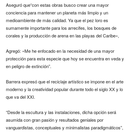
Aseguró que“con estas obras busco crear una mayor
conciencia para mantener un planeta más limpio y un
medioambiente de más calidad. Ya que el pez loro es
sumamente importante para los arrecifes, los bosques de
corales y la producción de arena en las playas del Caribe»,
Agregó: «Me he enfocado en la necesidad de una mayor
protección para esta especie que hoy se encuentra en veda y
en peligro de extinción”.
Barrera expresó que el reciclaje artístico se impone en el arte
moderno y la creatividad popular durante todo el siglo XX y lo
que va del XXI.
“Desde la escultura y las instalaciones, dicha opción será
asumida con gran pasión y resultados geniales por
vanguardistas, conceptuales y minimalistas paradigmáticos”,