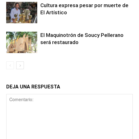
Cultura expresa pesar por muerte de
El Artístico
El Maquinotrón de Soucy Pellerano
será restaurado
DEJA UNA RESPUESTA