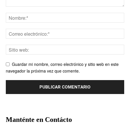
Guardar mi nombre, correo electrónico y sitio web en este
navegador la próxima vez que comente.
Manténte en Contácto